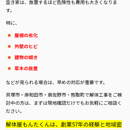
空き家は、放置するほど危険性も費用も大きくなりま
す。
特に、
屋根の劣化
外壁のヒビ
建物の傾き
草木の放置
などが見られる場合は、早めの対応が重要です。
貝塚市・岸和田市・泉佐野市・熊取町で解体工事をご検
討中の方は、まずは現地確認だけでもお気軽にご相談く
ださい。
解体屋もんたくんは、創業57年の経験と地域密