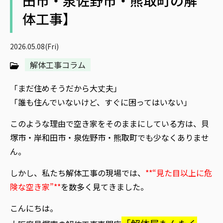
田市・泉佐野市・熊取町の解
体工事】
2026.05.08(Fri)
解体工事コラム
「まだ住めそうだから大丈夫」
「誰も住んでいないけど、すぐに困ってはいない」
このような理由で空き家をそのままにしている方は、貝
塚市・岸和田市・泉佐野市・熊取町でも少なくありませ
ん。
しかし、私たち解体工事の現場では、
**“見た目以上に危
険な空き家”**
を数多く見てきました。
こんにちは。