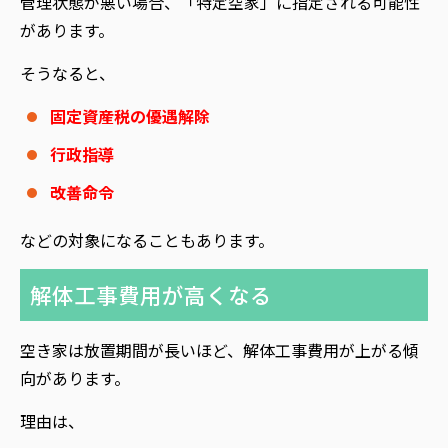
管理状態が悪い場合、「特定空家」に指定される可能性
があります。
そうなると、
固定資産税の優遇解除
行政指導
改善命令
などの対象になることもあります。
解体工事費用が高くなる
空き家は放置期間が長いほど、解体工事費用が上がる傾
向があります。
理由は、