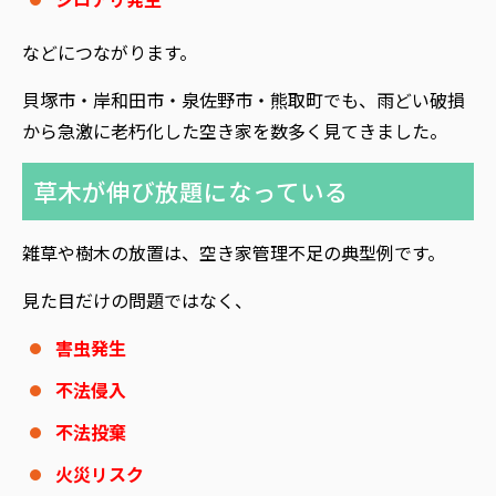
などにつながります。
貝塚市・岸和田市・泉佐野市・熊取町でも、雨どい破損
から急激に老朽化した空き家を数多く見てきました。
草木が伸び放題になっている
雑草や樹木の放置は、空き家管理不足の典型例です。
見た目だけの問題ではなく、
害虫発生
不法侵入
不法投棄
火災リスク