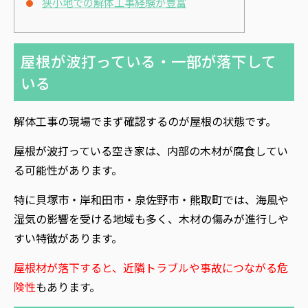
狭小地での解体工事経験が豊富
屋根が波打っている・一部が落下して
いる
解体工事の現場でまず確認するのが屋根の状態です。
屋根が波打っている空き家は、内部の木材が腐食してい
る可能性があります。
特に貝塚市・岸和田市・泉佐野市・熊取町では、海風や
湿気の影響を受ける地域も多く、木材の傷みが進行しや
すい特徴があります。
屋根材が落下すると、近隣トラブルや事故につながる危
険性
もあります。