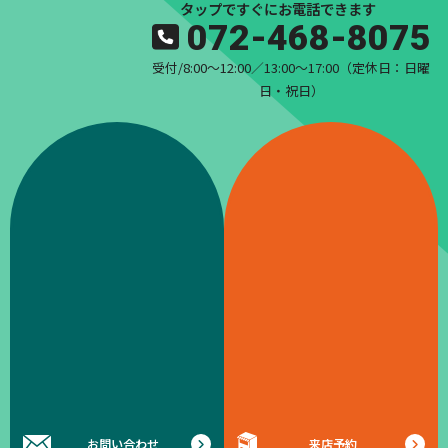
タップですぐにお電話できます
072-468-8075
受付/8:00〜12:00／13:00〜17:00（定休日：日曜
日・祝日）
お問い合わせ
来店予約