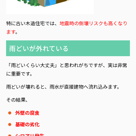
特に古い木造住宅では、
地震時の倒壊リスクも高くなり
ます
。
雨どいが外れている
「雨どいくらい大丈夫」と思われがちですが、実は非常
に重要です。
雨どいが壊れると、雨水が直接建物へ流れ込みます。
その結果、
外壁の腐食
基礎の劣化
シロアリ発生