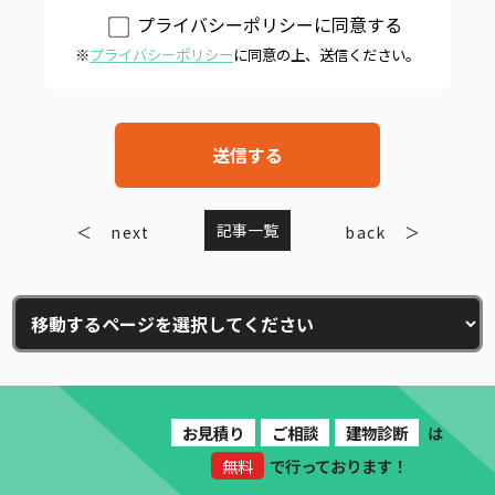
プライバシーポリシーに同意する
※
プライバシーポリシー
に同意の上、送信ください。
記事一覧
next
back
お見積り
ご相談
建物診断
は
無料
で行っております！