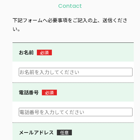
Contact
下記フォームへ必要事項をご記入の上、送信くださ
い。
お名前
必須
電話番号
必須
メールアドレス
任意