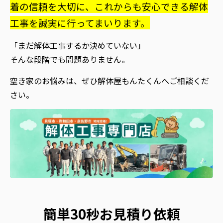
着の信頼を大切に、これからも安心できる解体
工事を誠実に行ってまいります。
「まだ解体工事するか決めていない」
そんな段階でも問題ありません。
空き家のお悩みは、ぜひ解体屋もんたくんへご相談くだ
さい。
簡単30秒お見積り依頼