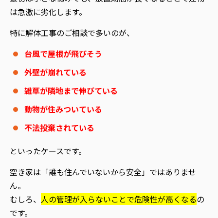
は急激に劣化します。
特に解体工事のご相談で多いのが、
台風で屋根が飛びそう
外壁が崩れている
雑草が隣地まで伸びている
動物が住みついている
不法投棄されている
といったケースです。
空き家は「誰も住んでいないから安全」ではありませ
ん。
むしろ、
人の管理が入らないことで危険性が高くなる
の
です。