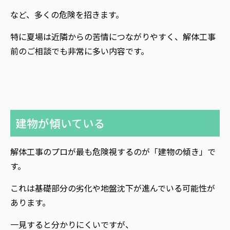
など、多くの危険を招きます。
特に夏場は近隣からの苦情につながりやすく、解体工事
前のご相談でも非常に多い内容です。
建物が傾いている
解体工事のプロが最も危険視するのが「建物の傾き」で
す。
これは基礎部分の劣化や地盤沈下が進んでいる可能性が
あります。
一見すると分かりにくいですが、