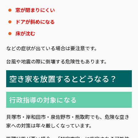
窓が閉まりにくい
ドアが斜めになる
床が沈む
などの症状が出ている場合は要注意です。
台風や地震の際に倒壊する危険性もあります。
空き家を放置するとどうなる？
行政指導の対象になる
貝塚市・岸和田市・泉佐野市・熊取町でも、危険な空き
家への対策は年々厳しくなっています。