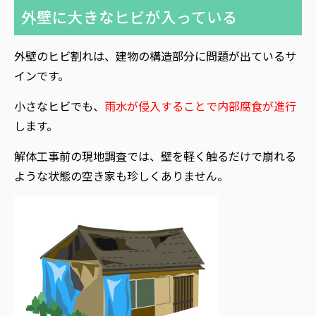
外壁に大きなヒビが入っている
外壁のヒビ割れは、建物の構造部分に問題が出ているサ
インです。
小さなヒビでも、
雨水が侵入することで内部腐食が進行
します。
解体工事前の現地調査では、壁を軽く触るだけで崩れる
ような状態の空き家も珍しくありません。