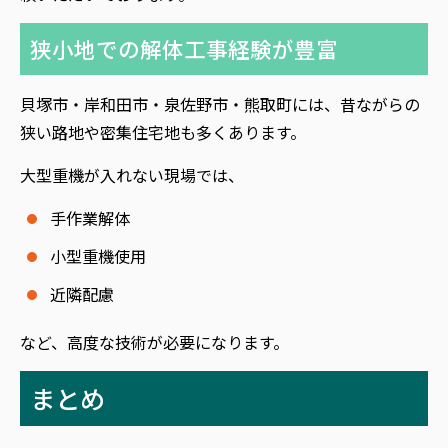
狭小地での解体工事経験が豊富
貝塚市・岸和田市・泉佐野市・熊取町には、昔ながらの
狭い路地や密集住宅地も多くあります。
大型重機が入れない現場では、
手作業解体
小型重機使用
近隣配慮
など、高度な技術が必要になります。
まとめ