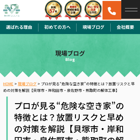
選ばれる理由
初めての方へ
現場ブログ
会社概要
現場ブログ
Blog
HOME
>
現場ブログ
>
プロが見る“危険な空き家”の特徴とは？放置リスクと早
めの対策を解説【貝塚市・岸和田市・泉佐野市・熊取町の解体工事】
プロが見る“危険な空き家”の
特徴とは？放置リスクと早め
の対策を解説【貝塚市・岸和