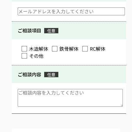
ご相談項目
任意
木造解体
鉄骨解体
RC解体
その他
ご相談内容
任意