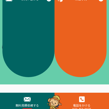
無料見積依頼する
電話をかける
072-468-8075