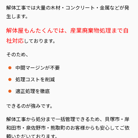
解体工事では大量の木材・コンクリート・金属などが発
生します。
解体屋もんたくんでは、産業廃棄物処理まで自
社対応
しております。
そのため、
中間マージンが不要
処理コストを削減
適正処理を徹底
できるのが強みです。
解体工事から処分まで一括管理できるため、貝塚市・岸
和田市・泉佐野市・熊取町のお客様からも安心してご依
頼いただいております。