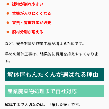
建物が崩れやすい
重機が入りにくくなる
害虫・害獣対応が必要
廃材分別が増える
など、安全対策や作業工程が増えるためです。
早めの解体工事は、結果的に費用を抑えやすくなりま
す。
解体屋もんたくんが選ばれる理由
産業廃棄物処理まで自社対応
解体工事で大切なのは、「壊した後」です。