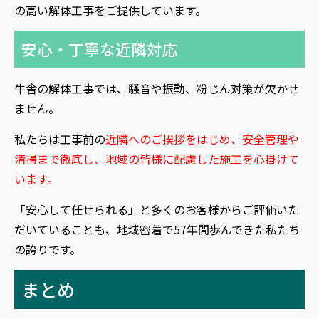
の高い解体工事をご提供しています。
安心・丁寧な近隣対応
牛舎の解体工事では、騒音や振動、粉じん対策が欠かせ
ません。
私たちは工事前の
近隣へのご挨拶をはじめ、安全管理や
清掃まで徹底し、地域の皆様に配慮した施工を心掛けて
います。
「安心して任せられる」と多くのお客様からご評価いた
だいていることも、地域密着で57年間歩んできた私たち
の誇りです。
まとめ