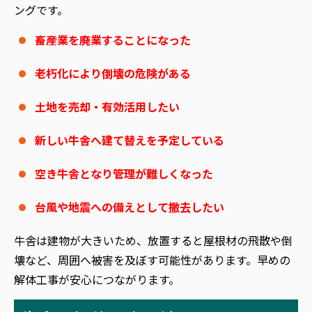
ングです。
畜産業を廃業することになった
老朽化により倒壊の危険がある
土地を売却・有効活用したい
新しい牛舎へ建て替えを予定している
空き牛舎となり管理が難しくなった
台風や地震への備えとして撤去したい
牛舎は建物が大きいため、放置すると屋根材の飛散や倒
壊など、周囲へ被害を及ぼす可能性があります。早めの
解体工事が安心につながります。