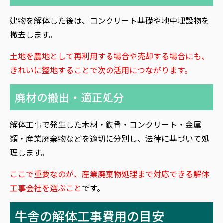
建物を解体した後は、コンクリート基礎や地中埋設物を
撤去します。
土地を農地として再利用する場合や売却する場合にも、
きれいに整地することで次の活用につながります。
廃材の搬出・適正処分
解体工事で発生した木材・鉄骨・コンクリート・金属
類・産業廃棄物などを適切に分別し、法律に基づいて処
理します。
ここで重要なのが、産業廃棄物処理まで対応できる解体
工事会社を選ぶこと
です。
牛舎の解体工事費用の目安