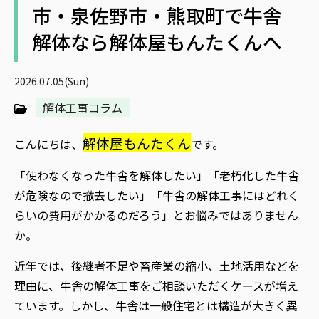
市・泉佐野市・熊取町で牛舎
解体なら解体屋もんたくんへ
2026.07.05(Sun)
解体工事コラム
解体屋もんたくん
こんにちは、
です。
「使わなくなった牛舎を解体したい」「老朽化した牛舎
が危険なので撤去したい」「牛舎の解体工事にはどれく
らいの費用がかかるのだろう」とお悩みではありません
か。
近年では、後継者不足や畜産業の縮小、土地活用などを
理由に、牛舎の解体工事をご相談いただくケースが増え
ています。しかし、牛舎は一般住宅とは構造が大きく異