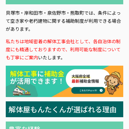
貝塚市・岸和田市・泉佐野市・熊取町では、条件によっ
て空き家や老朽建物に関する補助制度が利用できる場合
があります。
私たちは地域密着の解体工事会社として、各自治体の制
度にも精通しておりますので、利用可能な制度について
も丁寧にご案内
いたします。
解体屋もんたくんが選ばれる理由
豊富な経験