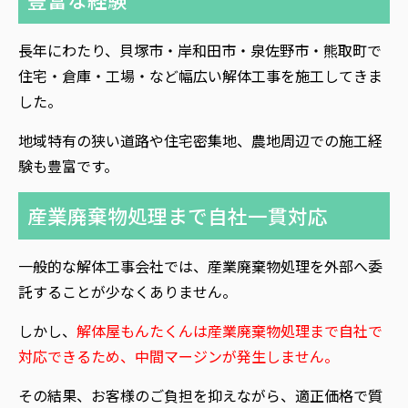
長年にわたり、貝塚市・岸和田市・泉佐野市・熊取町で
住宅・倉庫・工場・など幅広い解体工事を施工してきま
した。
地域特有の狭い道路や住宅密集地、農地周辺での施工経
験も豊富です。
産業廃棄物処理まで自社一貫対応
一般的な解体工事会社では、産業廃棄物処理を外部へ委
託することが少なくありません。
しかし、
解体屋もんたくんは
産業廃棄物処理まで自社で
対応できるため、中間マージンが発生しません。
その結果、お客様のご負担を抑えながら、適正価格で質