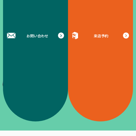
お問い合わせ
来店予約