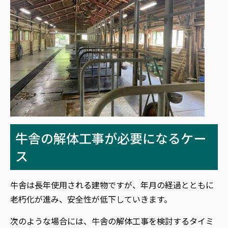
牛舎の解体工事が必要になるケー
ス
牛舎は長年使用される建物ですが、年月の経過とともに
老朽化が進み、安全性が低下していきます。
次のような場合には、牛舎の解体工事を検討するタイミ