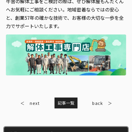
牛舎の解体工事をご検討の際は、ぜひ解体屋もんたくん
へお気軽にご相談ください。地域密着ならではの安心
と、創業57年の確かな技術で、お客様の大切な一歩を全
力でサポートいたします。
記事一覧
next
back