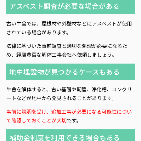
アスベスト調査が必要な場合がある
古い牛舎では、屋根材や外壁材などにアスベストが使用
されている場合があります。
法律に基づいた事前調査と適切な処理が必要になるた
め、経験豊富な解体工事会社へ依頼しましょう。
地中埋設物が見つかるケースもある
牛舎を解体すると、古い基礎や配管、浄化槽、コンクリ
ートなどが地中から発見されることがあります。
事前に説明を受け、追加工事が必要になる可能性につい
て確認しておくことが大切
です。
補助金制度を利用できる場合もある