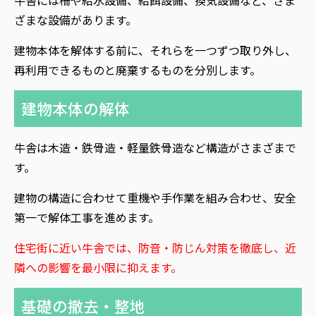
ざまな設備があります。
建物本体を解体する前に、それらを一つずつ取り外し、
再利用できるものと廃棄するものを分別します。
建物本体の解体
牛舎は木造・鉄骨造・軽量鉄骨造など構造がさまざまで
す。
建物の構造に合わせて重機や手作業を組み合わせ、安全
第一で解体工事を進めます。
住
宅街に近い牛舎では、防音・防じん対策を徹底し、近
隣への影響を最小限に抑えます。
基礎の撤去・整地