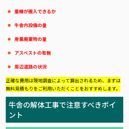
重機が搬入できるか
牛舎内設備の量
産業廃棄物の量
アスベストの有無
周辺道路の状況
正確な費用は現地調査によって算出されるため、まずは
無料見積もりをご利用いただくことをおすすめします。
牛舎の解体工事で注意すべきポイ
ント