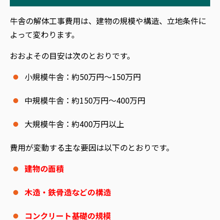
牛舎の解体工事費用は、建物の規模や構造、立地条件に
よって変わります。
おおよその目安は次のとおりです。
小規模牛舎：約50万円～150万円
中規模牛舎：約150万円～400万円
大規模牛舎：約400万円以上
費用が変動する主な要因は以下のとおりです。
建物の面積
木造・鉄骨造などの構造
コンクリート基礎の規模