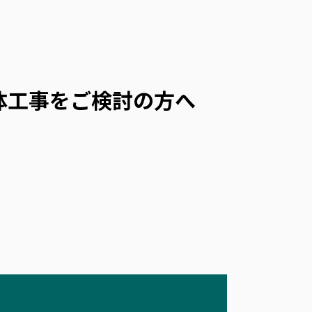
体工事をご検討の方へ