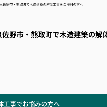
泉佐野市・熊取町で木造建築の解体工事をご検討の方へ
泉佐野市・熊取町で木造建築の解
体工事でお悩みの方へ