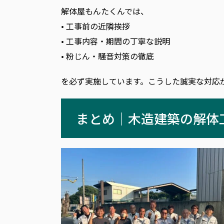
解体屋もんたくんでは、
• 工事前の近隣挨拶
• 工事内容・期間の丁寧な説明
• 粉じん・騒音対策の徹底
を必ず実施しています。こうした誠実な対応
まとめ｜木造建築の解体