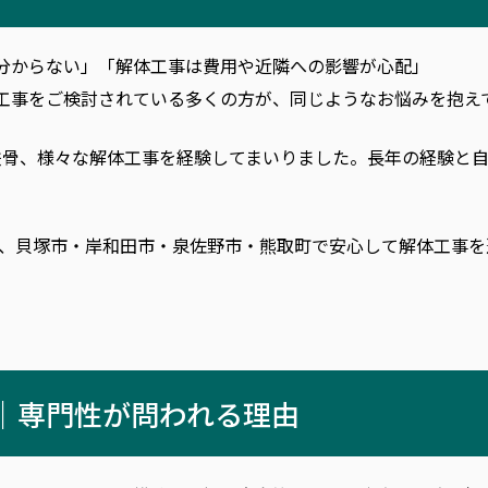
分からない」「解体工事は費用や近隣への影響が心配」
工事をご検討されている多くの方が、同じようなお悩みを抱え
鉄骨、様々な解体工事を経験してまいりました。長年の経験と
に、貝塚市・岸和田市・泉佐野市・熊取町で安心して解体工事
｜専門性が問われる理由