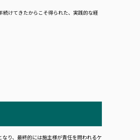
年続けてきたからこそ得られた、実践的な経
となり、最終的には施主様が責任を問われるケ