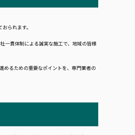
ておられます。
自社一貫体制による誠実な施工で、地域の皆様
を進めるための重要なポイントを、専門業者の