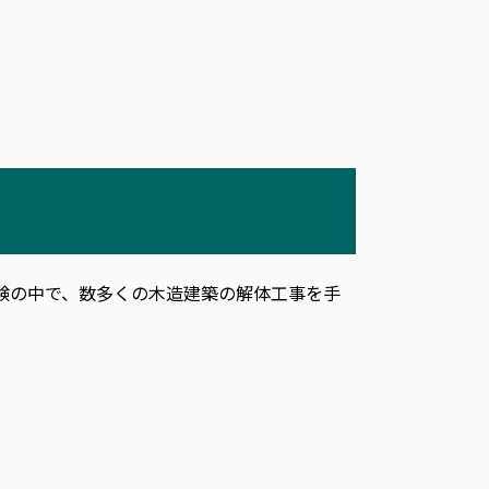
験の中で、数多くの木造建築の解体工事を手