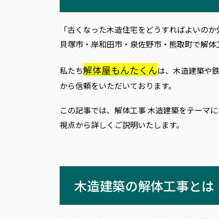
「古くなった木造住宅をどうすればよいのか
貝塚市・岸和田市・泉佐野市・熊取町で解体
解体屋もんたくん
私たち
は、木造建築や
から信頼をいただいております。
この記事では、解体工事 木造建築をテーマ
視点から詳しくご説明いたします。
木造建築の解体工事とは