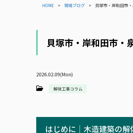
HOME
>
現場ブログ
>
貝塚市・岸和田市・
貝塚市・岸和田市・
2026.02.09(Mon)
解体工事コラム
はじめに｜木造建築の解