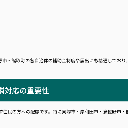
野市・熊取町の各自治体の補助金制度や届出にも精通しており
隣対応の重要性
隣住民の方への配慮です。特に貝塚市・岸和田市・泉佐野市・