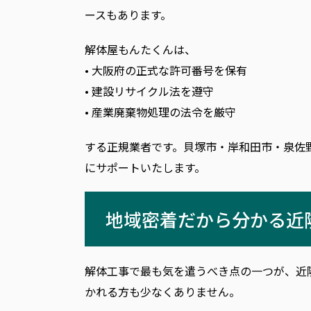
ースもあります。
解体屋もんたくんは、
• 大阪府の正式な許可番号を保有
• 建設リサイクル法を遵守
• 産業廃棄物処理の法令を厳守
する正規業者です。貝塚市・岸和田市・泉佐
にサポートいたします。
地域密着だから分かる近
解体工事で最も気を遣うべき点の一つが、近
かれる方も少なくありません。