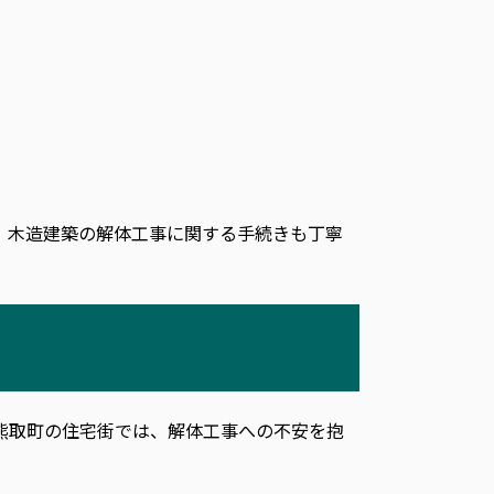
、木造建築の解体工事に関する手続きも丁寧
熊取町の住宅街では、解体工事への不安を抱