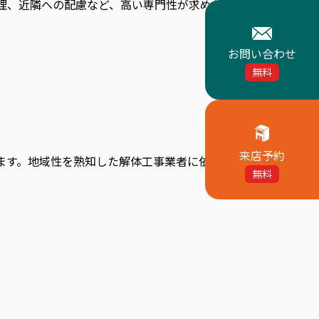
理、近隣への配慮など、高い専門性が求めら
お問い合わせ
無料
来店予約
ます。地域性を熟知した解体工事業者に依頼
無料