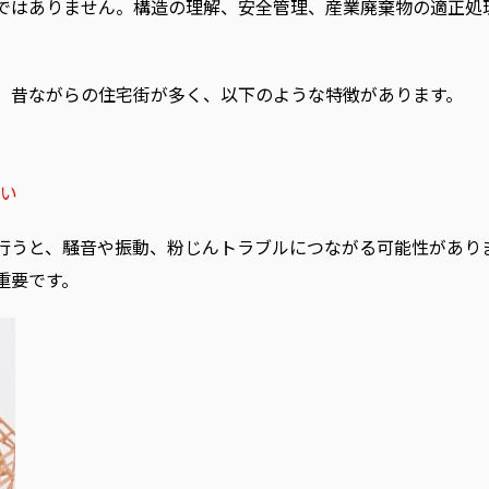
ではありません。構造の理解、安全管理、産業廃棄物の適正処
、昔ながらの住宅街が多く、以下のような特徴があります。
い
行うと、騒音や振動、粉じんトラブルにつながる可能性があり
重要です。