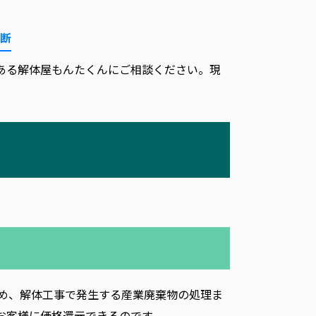
断
ある解体屋もんたくんにご相談ください。現
。
め、解体工事で発生する産業廃棄物の処理ま
お客様に価格還元できるのです。