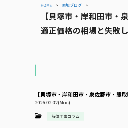
HOME
>
現場ブログ
>
【貝塚市・岸和田市・
適正価格の相場と失敗
【貝塚市・岸和田市・泉佐野市・熊取
2026.02.02(Mon)
解体工事コラム