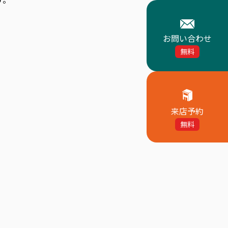
お問い合わせ
無料
来店予約
無料