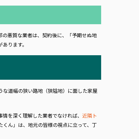
部の悪質な業者は、契約後に、「予期せぬ地
があります。
うな道幅の狭い路地（狭隘地）に面した家屋
事情を深く理解した業者でなければ、
近隣ト
たくん」は、地元の皆様の視点に立って、丁