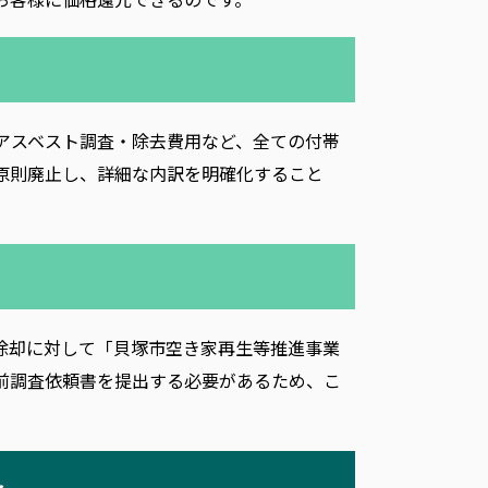
アスベスト調査・除去費用など、全ての付帯
原則廃止し、詳細な内訳を明確化すること
除却に対して「貝塚市空き家再生等推進事業
前調査依頼書を提出する必要があるため、こ